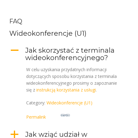
FAQ
Wideokonferencje (U1)
A
Jak skorzystać z terminala
wideokonferencyjnego?
W celu uzyskania przydatnych informacji
dotyczących sposobu korzystania z terminala
wideokonferencyjnego prosimy o zapoznanie
się z
instrukcją korzystania z usługi
.
Category:
Wideokonferencje (U1)
Permalink
a
Jak wziąć udział w