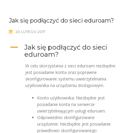
Jak się podłączyć do sieci eduroam?
20 LUTEGO 2017
A
Jak się podłączyć do sieci
eduroam?
W celu skorzystania z sieci eduroam niezbędne
jest posiadanie konta oraz poprawne
skonfigurowanie systemu uwierzytelniania
użytkownika na urządzeniu dostępowym.
Konto użytkownika: Niezbędne jest
posiadanie konta na serwerze
uwierzytelniającym usługi eduroam.
Odpowiednio skonfigurowane
urządzenie: Niezbędne jest posiadanie
prawidłowo skonfigurowanego